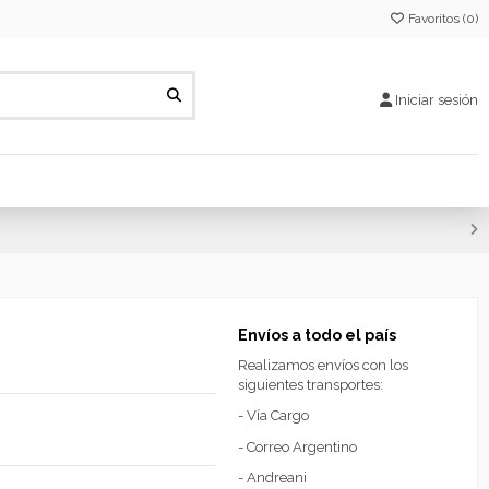
Favoritos (
0
)
Iniciar sesión
Envíos a todo el país
Realizamos envíos con los
siguientes transportes:
- Vía Cargo
- Correo Argentino
- Andreani