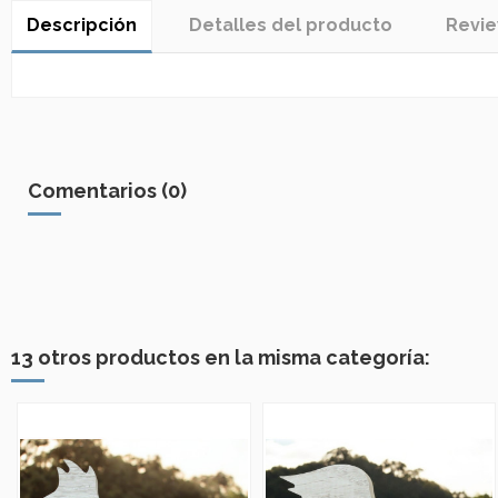
Descripción
Detalles del producto
Revi
Comentarios (0)
13 otros productos en la misma categoría: