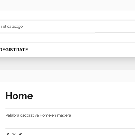
REGISTRATE
Home
Palabra decorativa Home en madera