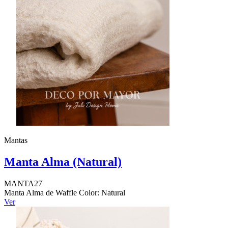
Mantas
Manta Alma (Natural)
MANTA27
Manta Alma de Waffle Color: Natural
Ver