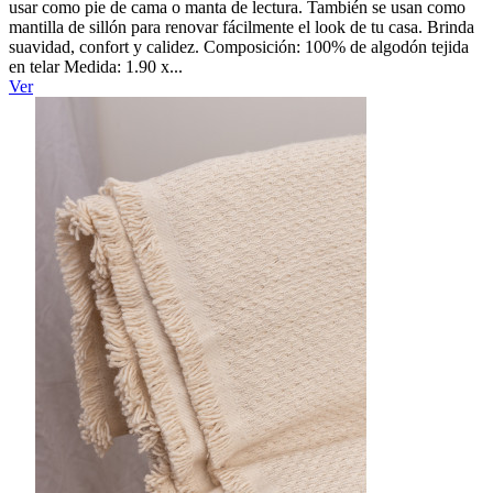
usar como pie de cama o manta de lectura. También se usan como
mantilla de sillón para renovar fácilmente el look de tu casa. Brinda
suavidad, confort y calidez. Composición: 100% de algodón tejida
en telar Medida: 1.90 x...
Ver