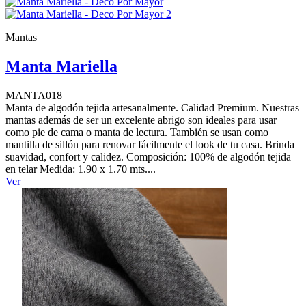
Mantas
Manta Mariella
MANTA018
Manta de algodón tejida artesanalmente. Calidad Premium. Nuestras
mantas además de ser un excelente abrigo son ideales para usar
como pie de cama o manta de lectura. También se usan como
mantilla de sillón para renovar fácilmente el look de tu casa. Brinda
suavidad, confort y calidez. Composición: 100% de algodón tejida
en telar Medida: 1.90 x 1.70 mts....
Ver