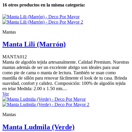
16 otros productos en la misma categoría:
Mantas
Manta Lili (Marrón)
MANTA012
Manta de algodón tejida artesanalmente. Calidad Premium. Nuestras
mantas además de ser un excelente abrigo son ideales para usar
como pie de cama o manta de lectura. También se usan como
mantilla de sillón para renovar fácilmente el look de tu casa. Brinda
suavidad, confort y calidez. Composición: 100% de algodón tejida
en telar Medida: 2.00 x 1.50 mts....
Ver
Mantas
Manta Ludmila (Verde)