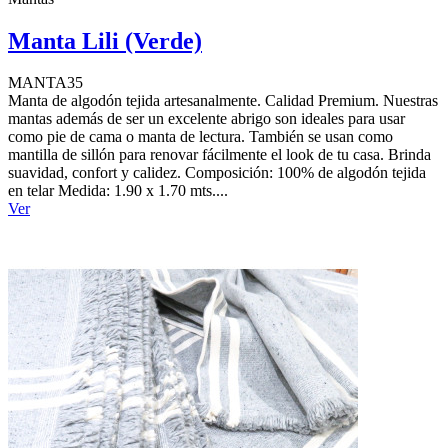
Manta Lili (Verde)
MANTA35
Manta de algodón tejida artesanalmente. Calidad Premium. Nuestras
mantas además de ser un excelente abrigo son ideales para usar
como pie de cama o manta de lectura. También se usan como
mantilla de sillón para renovar fácilmente el look de tu casa. Brinda
suavidad, confort y calidez. Composición: 100% de algodón tejida
en telar Medida: 1.90 x 1.70 mts....
Ver