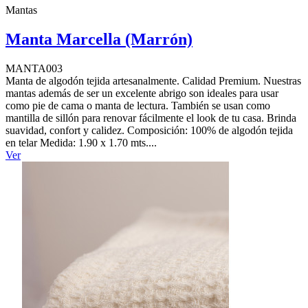
Mantas
Manta Marcella (Marrón)
MANTA003
Manta de algodón tejida artesanalmente. Calidad Premium. Nuestras
mantas además de ser un excelente abrigo son ideales para usar
como pie de cama o manta de lectura. También se usan como
mantilla de sillón para renovar fácilmente el look de tu casa. Brinda
suavidad, confort y calidez. Composición: 100% de algodón tejida
en telar Medida: 1.90 x 1.70 mts....
Ver