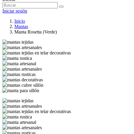
Iniciar sesión
Inicio
Mantas
Manta Rosetta (Verde)