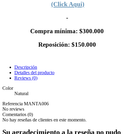
(Click Aqui)
-
Compra mínima: $300.000
Reposición: $150.000
Descripción
Detalles del producto
Reviews
(0)
Color
Natural
Referencia
MANTA006
No reviews
Comentarios (0)
No hay reseñas de clientes en este momento.
Su agradecimiento a la reseña no pudo