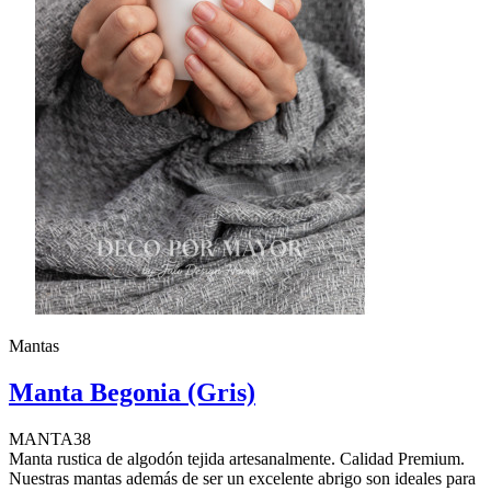
Mantas
Manta Begonia (Gris)
MANTA38
Manta rustica de algodón tejida artesanalmente. Calidad Premium.
Nuestras mantas además de ser un excelente abrigo son ideales para