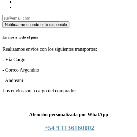
Envíos a todo el país
Realizamos envíos con los siguientes transportes:
- Vía Cargo
- Correo Argentino
- Andreani
Los envíos son a cargo del comprador.
Atención personalizada por WhatApp
+54 9 1136160002