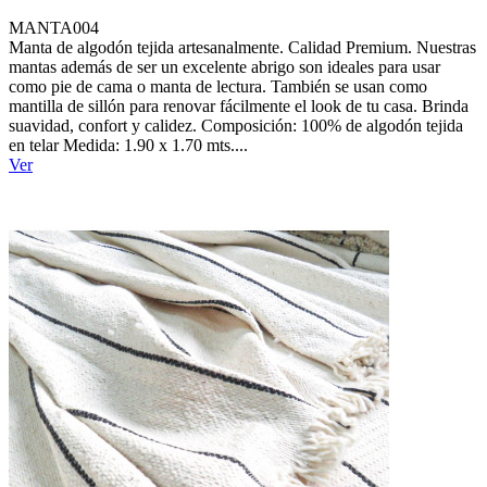
MANTA004
Manta de algodón tejida artesanalmente. Calidad Premium. Nuestras
mantas además de ser un excelente abrigo son ideales para usar
como pie de cama o manta de lectura. También se usan como
mantilla de sillón para renovar fácilmente el look de tu casa. Brinda
suavidad, confort y calidez. Composición: 100% de algodón tejida
en telar Medida: 1.90 x 1.70 mts....
Ver