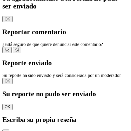
ser enviado
OK
Reportar comentario
¿Está seguro de que quiere denunciar este comentario?
No
Sí
Reporte enviado
Su reporte ha sido enviado y será considerada por un moderador.
OK
Su reporte no pudo ser enviado
OK
Escriba su propia reseña