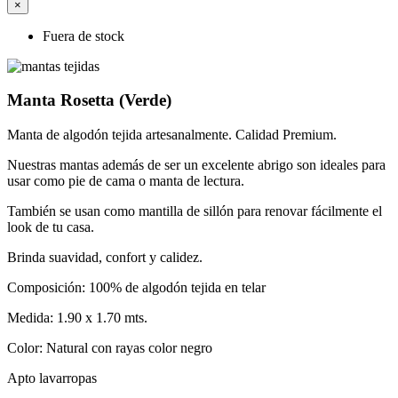
×
Fuera de stock
Manta Rosetta (Verde)
Manta de algodón tejida artesanalmente. Calidad Premium.
Nuestras mantas además de ser un excelente abrigo son ideales para
usar como pie de cama o manta de lectura.
También se usan como mantilla de sillón para renovar fácilmente el
look de tu casa.
Brinda suavidad, confort y calidez.
Composición: 100% de algodón tejida en telar
Medida: 1.90 x 1.70 mts.
Color: Natural con rayas color negro
Apto lavarropas