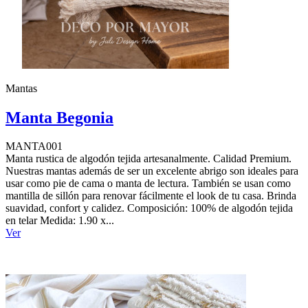
Mantas
Manta Begonia
MANTA001
Manta rustica de algodón tejida artesanalmente. Calidad Premium.
Nuestras mantas además de ser un excelente abrigo son ideales para
usar como pie de cama o manta de lectura. También se usan como
mantilla de sillón para renovar fácilmente el look de tu casa. Brinda
suavidad, confort y calidez. Composición: 100% de algodón tejida
en telar Medida: 1.90 x...
Ver