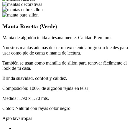
Manta Rosetta (Verde)
Manta de algodón tejida artesanalmente. Calidad Premium.
Nuestras mantas además de ser un excelente abrigo son ideales para
usar como pie de cama o manta de lectura.
También se usan como mantilla de sillón para renovar fácilmente el
look de tu casa.
Brinda suavidad, confort y calidez.
Composición: 100% de algodón tejida en telar
Medida: 1.90 x 1.70 mts.
Color: Natural con rayas color negro
Apto lavarropas