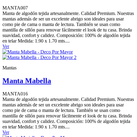
MANTA007
Manta de algodón tejida artesanalmente. Calidad Premium. Nuestras
mantas además de ser un excelente abrigo son ideales para usar
como pie de cama o manta de lectura. También se usan como
mantilla de sillón para renovar fácilmente el look de tu casa. Brinda
suavidad, confort y calidez. Composición: 100% de algodón tejida
en telar Medida: 1.90 x 1.70 mts....
Ver
Mantas
Manta Mabella
MANTA016
Manta de algodón tejida artesanalmente. Calidad Premium. Nuestras
mantas además de ser un excelente abrigo son ideales para usar
como pie de cama o manta de lectura. También se usan como
mantilla de sillón para renovar fácilmente el look de tu casa. Brinda
suavidad, confort y calidez. Composición: 100% de algodón tejida
en telar Medida: 1.90 x 1.70 mts....
Ver