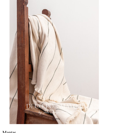
Mantas