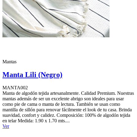
Mantas
Manta Lili (Negro)
MANTA002
Manta de algodón tejida artesanalmente. Calidad Premium. Nuestras
mantas además de ser un excelente abrigo son ideales para usar
como pie de cama o manta de lectura. También se usan como
mantilla de sillón para renovar fácilmente el look de tu casa. Brinda
suavidad, confort y calidez. Composición: 100% de algodón tejida
en telar Medida: 1.90 x 1.70 mts....
Ver