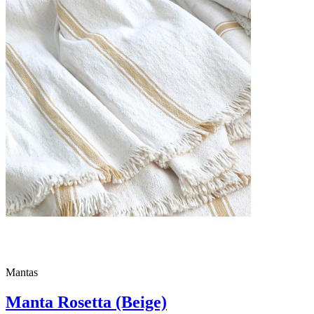
Mantas
Manta Rosetta (Beige)