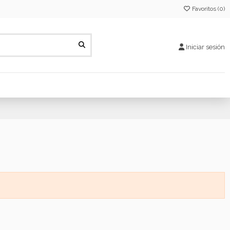
Favoritos (
0
)
Iniciar sesión