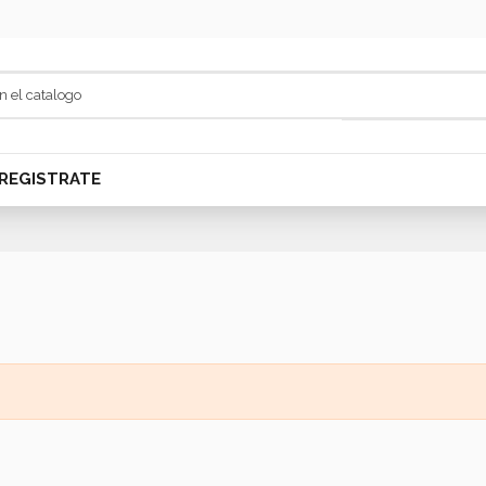
REGISTRATE