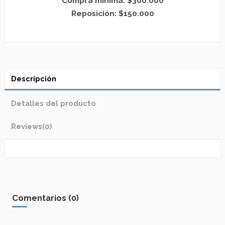
Compra mínima: $300.000
Reposición: $150.000
Descripción
Detalles del producto
Reviews
(0)
Comentarios (0)