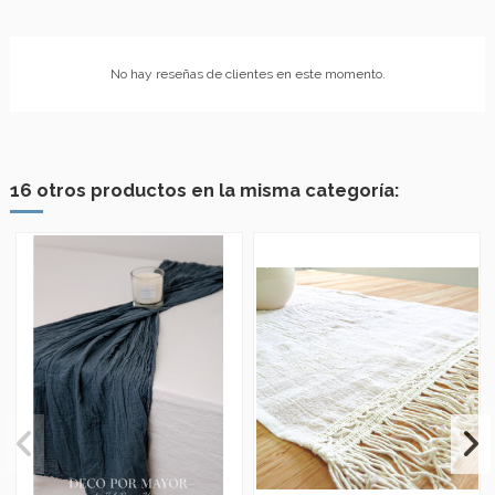
No hay reseñas de clientes en este momento.
16 otros productos en la misma categoría: