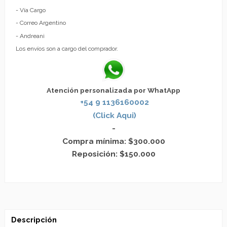
- Vía Cargo
- Correo Argentino
- Andreani
Los envíos son a cargo del comprador.
Atención personalizada por WhatApp
+54 9 1136160002
(Click Aqui)
-
Compra mínima: $300.000
Reposición: $150.000
Descripción