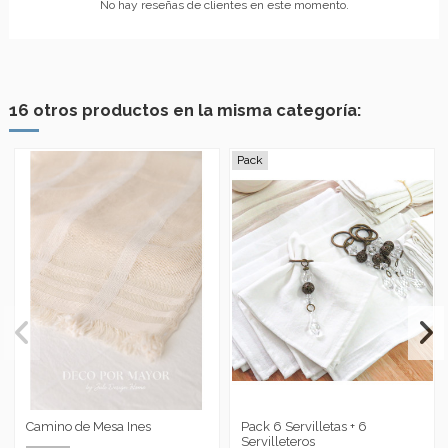
No hay reseñas de clientes en este momento.
16 otros productos en la misma categoría:
Pack
Camino de Mesa Ines
Pack 6 Servilletas + 6
Servilleteros