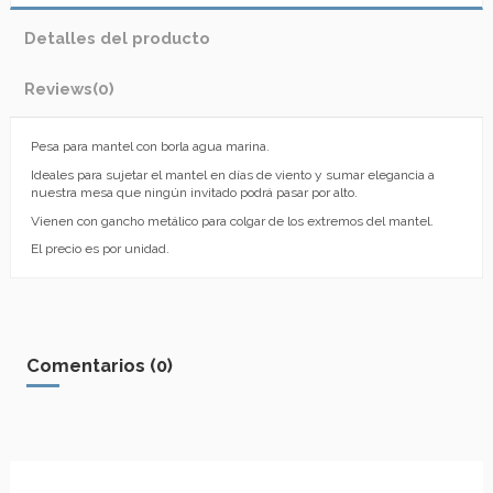
Detalles del producto
Reviews
(0)
Pesa para mantel con borla agua marina.
Ideales para sujetar el mantel en días de viento y sumar elegancia a
nuestra mesa que ningún invitado podrá pasar por alto.
Vienen con gancho metálico para colgar de los extremos del mantel.
El precio es por unidad.
Comentarios (0)