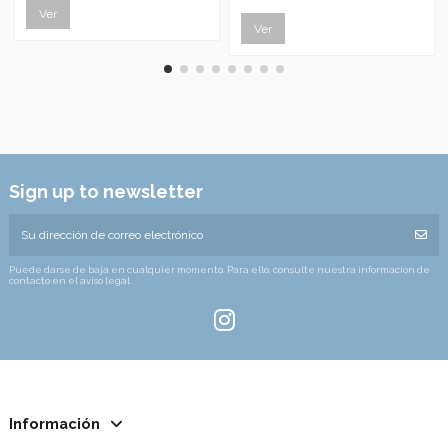
Ver
Ver
Sign up to newsletter
Puede darse de baja en cualquier momento. Para ello, consulte nuestra información de
contacto en el aviso legal.
Información